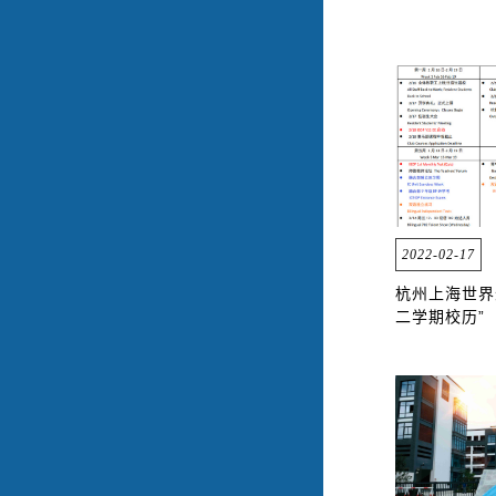
2022-02-17
杭州上海世界
二学期校历”