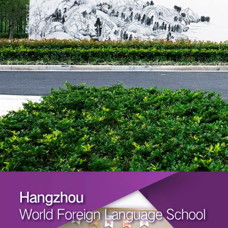
杭州上海世界外国语中学
由上海世外小学
杭州上海世界外国语中学坐落于浙江省杭州市拱