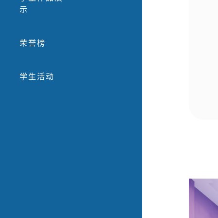
示
荣誉榜
学生活动