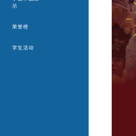
示
荣誉榜
学生活动