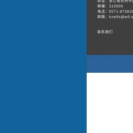
校址：浙江省杭州市
邮编：310000
电话：0571-87382
邮箱：hzwfls@wfl.s
联系我们