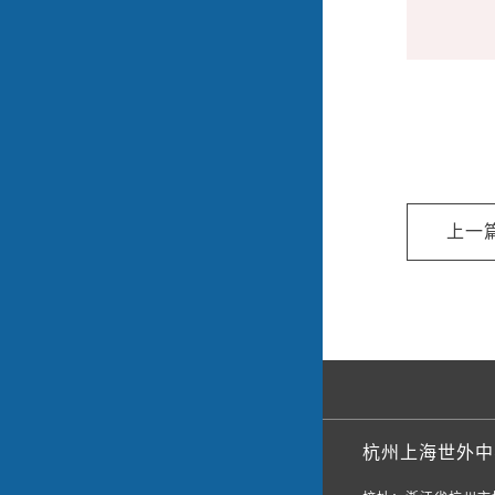
杭州上海世外中